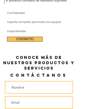
el portafolio completo de repuestos originales.
Confiabilidad
Soporte completo para todos los equipos
Disponibilidad
CONTACTO
Conoce más de
nuestros productos y
servicios
Contáctanos