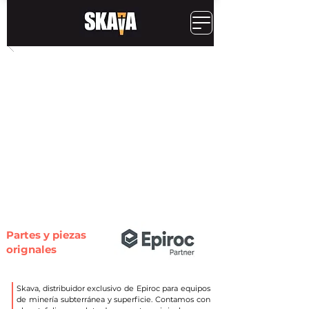
Partes y piezas
orignales
Skava, distribuidor exclusivo de Epiroc para equipos
de
minería
subterránea
y superficie. Contamos con