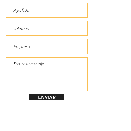
ENVIAR