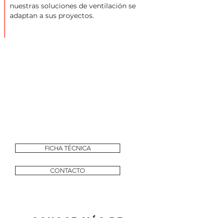
nuestras soluciones de ventilación se
adaptan a sus proyectos.
FICHA TÉCNICA
CONTACTO