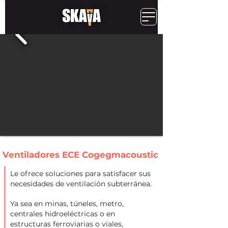
Ventiladores ECE Cogegmacoustic
Le ofrece soluciones para satisfacer sus
necesidades de ventilación subterránea.
Ya sea en minas, túneles, metro,
centrales hidroeléctricas o en
estructuras ferroviarias o viales,