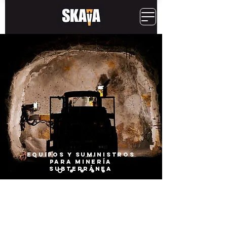
EQUIPOS Y SUMINISTROS
PARA MINERÍA
SUBTERRáNEA