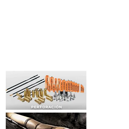
PERFORACIÓN